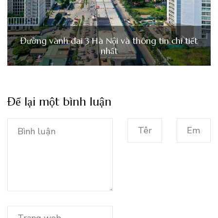
Đường vành đai 3 Hà Nội và thông tin chi tiết
nhất
Để lại một bình luận