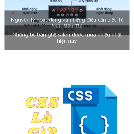
Nguyên lý hoạt động và những điều cần biết Tủ
Mát Siêu Thị
Những bộ bàn ghế salon được mua nhiều nhất
hiện nay