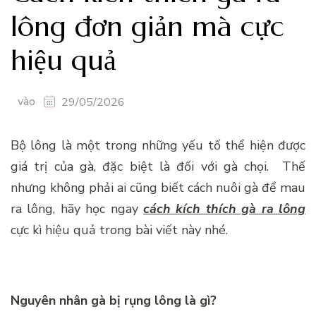
lông đơn giản mà cực
hiệu quả
vào
29/05/2026
Bộ lông là một trong những yếu tố thể hiện được
giá trị của gà, đặc biệt là đối với gà chọi. Thế
nhưng không phải ai cũng biết cách nuôi gà để mau
ra lông, hãy học ngay
cách kích thích gà ra lông
cực kì hiệu quả trong bài viết này nhé.
Nguyên nhân gà bị rụng lông là gì?