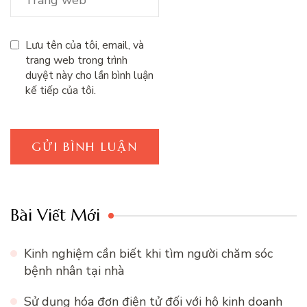
Lưu tên của tôi, email, và
trang web trong trình
duyệt này cho lần bình luận
kế tiếp của tôi.
Bài Viết Mới
Kinh nghiệm cần biết khi tìm người chăm sóc
bệnh nhân tại nhà
Sử dụng hóa đơn điện tử đối với hộ kinh doanh