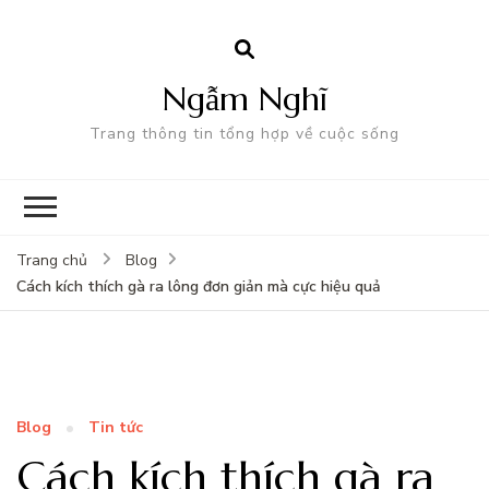
Ngẫm Nghĩ
Trang thông tin tổng hợp về cuộc sống
Trang chủ
Blog
Cách kích thích gà ra lông đơn giản mà cực hiệu quả
Blog
Tin tức
Cách kích thích gà ra