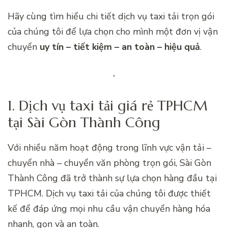
Hãy cùng tìm hiểu chi tiết dịch vụ taxi tải trọn gói
của chúng tôi để lựa chọn cho mình một đơn vị vận
chuyển
uy tín – tiết kiệm – an toàn – hiệu quả
.
1. Dịch vụ taxi tải giá rẻ TPHCM
tại Sài Gòn Thành Công
Với nhiều năm hoạt động trong lĩnh vực vận tải –
chuyển nhà – chuyển văn phòng trọn gói, Sài Gòn
Thành Công đã trở thành sự lựa chọn hàng đầu tại
TPHCM. Dịch vụ taxi tải của chúng tôi được thiết
kế để đáp ứng mọi nhu cầu vận chuyển hàng hóa
nhanh, gọn và an toàn.