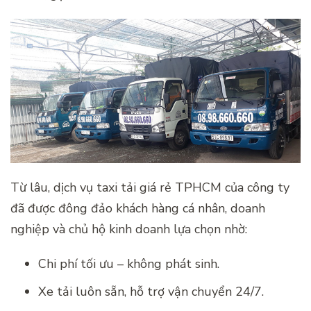
Từ lâu, dịch vụ taxi tải giá rẻ TPHCM của công ty
đã được đông đảo khách hàng cá nhân, doanh
nghiệp và chủ hộ kinh doanh lựa chọn nhờ:
Chi phí tối ưu – không phát sinh.
Xe tải luôn sẵn, hỗ trợ vận chuyển 24/7.