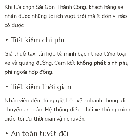
Khi lựa chọn Sài Gòn Thành Công, khách hàng sẽ
nhận được những lợi ích vượt trội mà ít đơn vị nào
có được:
• Tiết kiệm chi phí
Giá thuê taxi tải hợp lý, minh bạch theo từng loại
xe và quãng đường. Cam kết
không phát sinh phụ
phí
ngoài hợp đồng.
• Tiết kiệm thời gian
Nhân viên đến đúng giờ, bốc xếp nhanh chóng, di
chuyển an toàn. Hệ thống điều phối xe thông minh
giúp tối ưu thời gian vận chuyển.
• An toàn tuyệt đối