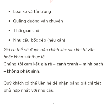
Loại xe và tải trọng
Quãng đường vận chuyển
Thời gian chờ
Nhu cầu bốc xếp (nếu cần)
Giá cụ thể sẽ được báo chính xác sau khi tư vấn
hoặc khảo sát thực tế.
Chúng tôi cam kết
giá rẻ – cạnh tranh – minh bạch
– không phát sinh
.
Quý khách có thể liên hệ để nhận bảng giá chi tiết
phù hợp nhất với nhu cầu.