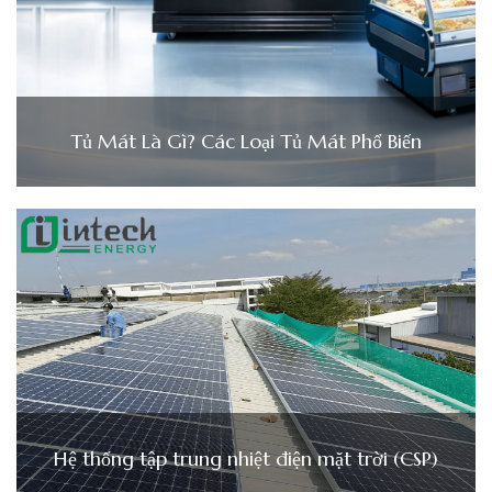
Tủ Mát Là Gì? Các Loại Tủ Mát Phổ Biến
Hệ thống tập trung nhiệt điện mặt trời (CSP)