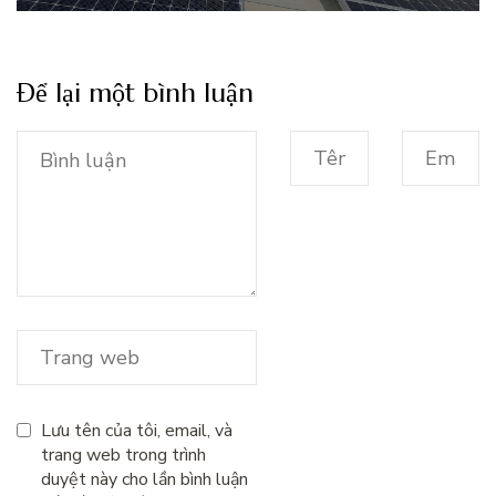
Để lại một bình luận
Lưu tên của tôi, email, và
trang web trong trình
duyệt này cho lần bình luận