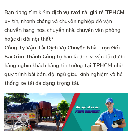
Bạn đang tìm kiếm
dịch vụ taxi tải giá rẻ TPHCM
uy tín, nhanh chóng và chuyên nghiệp để vận
chuyển hàng hóa, chuyển nhà, chuyển văn phòng
hoặc di dời nội thất?
Công Ty Vận Tải Dịch Vụ Chuyển Nhà Trọn Gói
Sài Gòn Thành Công
tự hào là đơn vị vận tải được
hàng nghìn khách hàng tin tưởng tại TPHCM nhờ
quy trình bài bản, đội ngũ giàu kinh nghiệm và hệ
thống xe tải đa dạng trọng tải.