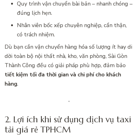
Quy trình vận chuyển bài bản – nhanh chóng –
đúng lịch hẹn.
Nhân viên bốc xếp chuyên nghiệp, cẩn thận,
có trách nhiệm.
Dù bạn cần vận chuyển hàng hóa số lượng ít hay di
dời toàn bộ nội thất nhà, kho, văn phòng, Sài Gòn
Thành Công đều có giải pháp phù hợp, đảm bảo
tiết kiệm tối đa thời gian và chi phí cho khách
hàng
.
2. Lợi ích khi sử dụng dịch vụ taxi
tải giá rẻ TPHCM