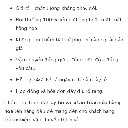
Giá rẻ – chất lượng không thay đổi.
Bồi thường 100% nếu hư hỏng hoặc mất mát
hàng hóa.
Không thu thêm bất cứ phụ phí nào ngoài báo
giá.
Vận chuyển đúng giờ – đúng tiến độ – đúng
yêu cầu.
Hỗ trợ 24/7, kể cả ngày nghỉ và ngày lễ.
Hợp đồng và hóa đơn đầy đủ, rõ ràng.
Chúng tôi luôn đặt
uy tín và sự an toàn của hàng
hóa
lên hàng đầu để mang đến cho khách hàng
trải nghiệm vận chuyển tốt nhất.