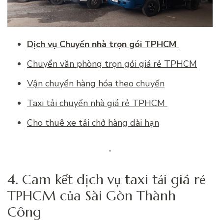
Dịch vụ Chuyển nhà trọn gói TPHCM
Chuyển văn phòng trọn gói giá rẻ TPHCM
Vận chuyển hàng hóa theo chuyến
Taxi tải chuyển nhà giá rẻ TPHCM
Cho thuê xe tải chở hàng dài hạn
4. Cam kết dịch vụ taxi tải giá rẻ
TPHCM của Sài Gòn Thành
Công