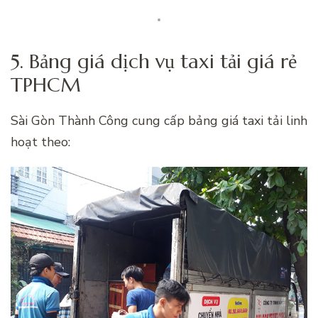
5. Bảng giá dịch vụ taxi tải giá rẻ
TPHCM
Sài Gòn Thành Công cung cấp bảng giá taxi tải linh
hoạt theo: