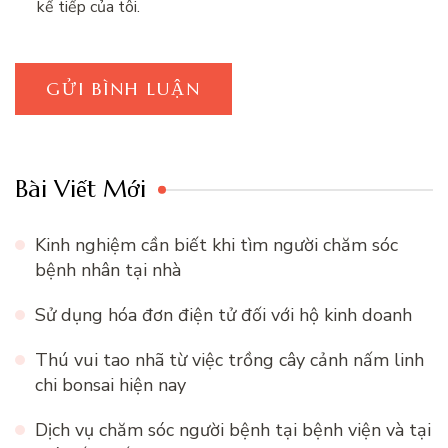
kế tiếp của tôi.
Bài Viết Mới
Kinh nghiệm cần biết khi tìm người chăm sóc
bệnh nhân tại nhà
Sử dụng hóa đơn điện tử đối với hộ kinh doanh
Thú vui tao nhã từ việc trồng cây cảnh nấm linh
chi bonsai hiện nay
Dịch vụ chăm sóc người bệnh tại bệnh viện và tại