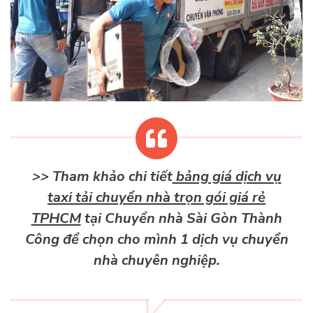
>> Tham khảo chi tiết
bảng giá dịch vụ
taxi tải chuyển nhà trọn gói giá rẻ
TPHCM
tại Chuyển nhà Sài Gòn Thành
Công để chọn cho mình 1 dịch vụ chuyển
nhà chuyên nghiệp.