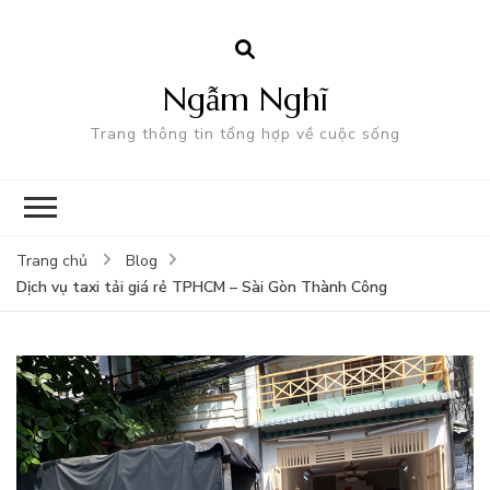
Ngẫm Nghĩ
Trang thông tin tổng hợp về cuộc sống
Trang chủ
Blog
Dịch vụ taxi tải giá rẻ TPHCM – Sài Gòn Thành Công