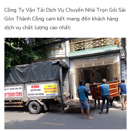
Công Ty Vận Tải Dịch Vụ Chuyển Nhà Trọn Gói Sài
Gòn Thành Công cam kết mang đến khách hàng
dịch vụ chất lượng cao nhất: