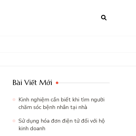
Bài Viết Mới
Kinh nghiệm cần biết khi tìm người
chăm sóc bệnh nhân tại nhà
Sử dụng hóa đơn điện tử đối với hộ
kinh doanh