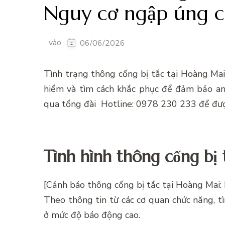
Nguy cơ ngập úng 
vào
06/06/2026
Tình trạng thông cống bị tắc tại Hoàng Ma
hiểm và tìm cách khắc phục để đảm bảo an 
qua tổng đài Hotline: 0978 230 233 để đượ
Tình hình thông cống bị
[Cảnh báo thông cống bị tắc tại Hoàng Mai:
Theo thông tin từ các cơ quan chức năng, 
ở mức độ báo động cao.