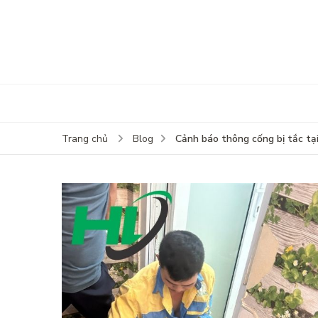
Cảnh báo thông cống bị tắc tạ
Trang chủ
Blog