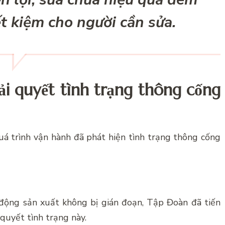
iết kiệm cho người cần sửa.
ải quyết tình trạng thông cống
uá trình vận hành đã phát hiện tình trạng thông cống
động sản xuất không bị gián đoạn, Tập Đoàn đã tiến
quyết tình trạng này.