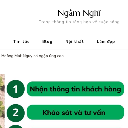
Ngẫm Nghĩ
Trang thông tin tổng hợp về cuộc sống
Tin tức
Blog
Nội thất
Làm đẹp
i Hoàng Mai: Nguy cơ ngập úng cao