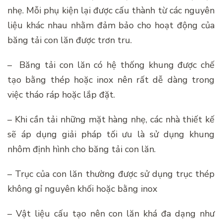
nhẹ. Mỗi phụ kiện lại được cấu thành từ các nguyên
liệu khác nhau nhằm đảm bảo cho hoạt động của
băng tải con lăn được trơn tru.
– Băng tải con lăn có hệ thống khung được chế
tạo bằng thép hoặc inox nên rất dễ dàng trong
việc tháo ráp hoặc lắp đặt.
– Khi cần tải những mặt hàng nhẹ, các nhà thiết kế
sẽ áp dụng giải pháp tối ưu là sử dụng khung
nhôm định hình cho băng tải con lăn.
– Trục của con lăn thường được sử dụng trục thép
không gỉ nguyên khối hoặc bằng inox
– Vật liệu cấu tạo nên con lăn khá đa dạng như