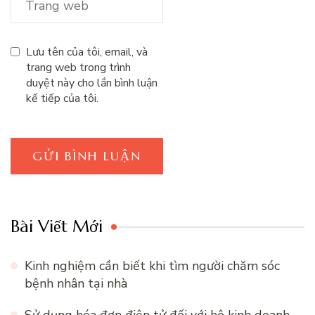
Lưu tên của tôi, email, và
trang web trong trình
duyệt này cho lần bình luận
kế tiếp của tôi.
Bài Viết Mới
Kinh nghiệm cần biết khi tìm người chăm sóc
bệnh nhân tại nhà
Sử dụng hóa đơn điện tử đối với hộ kinh doanh