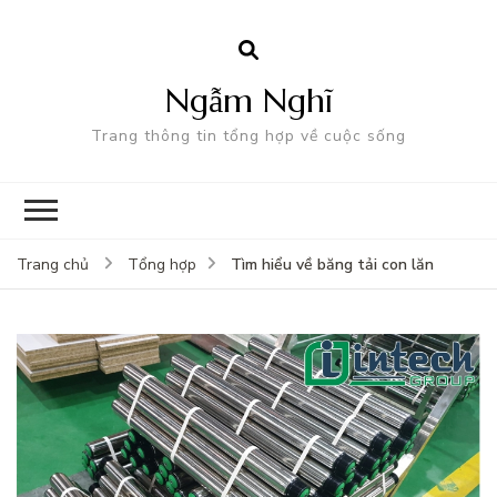
Ngẫm Nghĩ
Trang thông tin tổng hợp về cuộc sống
Tìm hiểu về băng tải con lăn
Trang chủ
Tổng hợp