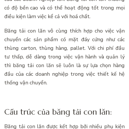
có độ bền cao và có thể hoạt động tốt trong mọi
điều kiện làm việc kể cả với hoá chất.
Băng tải con lăn vô cùng thích hợp cho việc vận
chuyển các sản phẩm có mặt đáy cứng như các
thùng carton, thùng hàng, pallet. Với chi phí đầu
tư thấp, dễ dàng trong việc vận hành và quản lý
thì băng tải con lăn sẽ luôn là sự lựa chọn hàng
đầu của các doanh nghiệp trong việc thiết kế hệ
thống vận chuyển.
Cấu trúc của băng tải con lăn:
Băng tải con lăn được kết hợp bởi nhiều phụ kiện