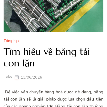
Tổng hợp
Tìm hiểu về băng tải
con lăn
vào
13/06/2026
Để việc vận chuyển hàng hoá được dễ dàng, băng
tải con lăn sẽ là giải pháp được lựa chọn đầu tiên
của các doanh nghiệp lớn. Băng tải con lăn thường