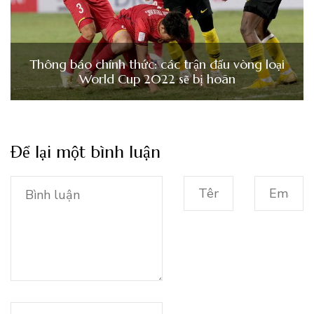
Thông báo chính thức: các trận đấu vòng loại
World Cup 2022 sẽ bị hoãn
Để lại một bình luận