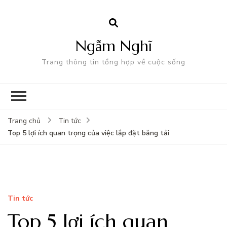
Ngẫm Nghĩ
Trang thông tin tổng hợp về cuộc sống
Trang chủ
Tin tức
Top 5 lợi ích quan trọng của việc lắp đặt băng tải
Tin tức
Top 5 lợi ích quan