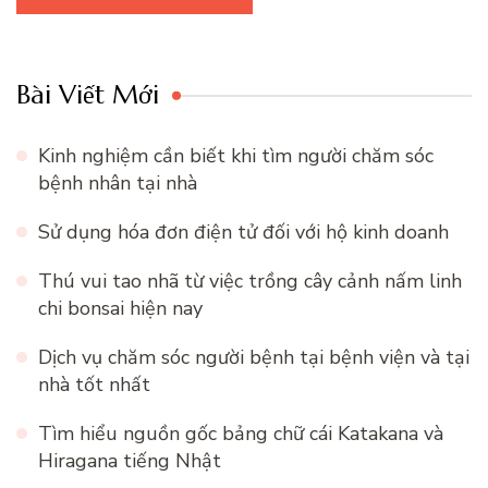
Bài Viết Mới
Kinh nghiệm cần biết khi tìm người chăm sóc
bệnh nhân tại nhà
Sử dụng hóa đơn điện tử đối với hộ kinh doanh
Thú vui tao nhã từ việc trồng cây cảnh nấm linh
chi bonsai hiện nay
Dịch vụ chăm sóc người bệnh tại bệnh viện và tại
nhà tốt nhất
Tìm hiểu nguồn gốc bảng chữ cái Katakana và
Hiragana tiếng Nhật