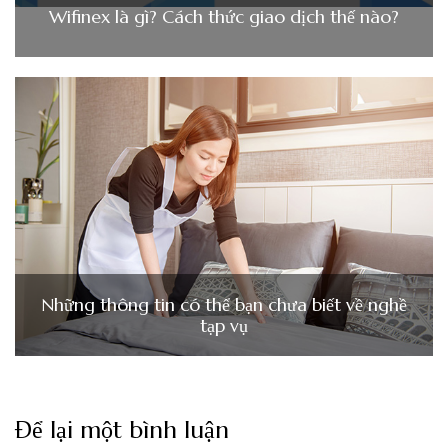
Wifinex là gì? Cách thức giao dịch thế nào?
Những thông tin có thể bạn chưa biết về nghề
tạp vụ
Để lại một bình luận