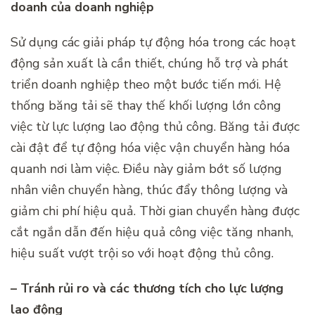
doanh của doanh nghiệp
Sử dụng các giải pháp tự động hóa trong các hoạt
động sản xuất là cần thiết, chúng hỗ trợ và phát
triển doanh nghiệp theo một bước tiến mới. Hệ
thống băng tải sẽ thay thế khối lượng lớn công
việc từ lực lượng lao động thủ công. Băng tải được
cài đật để tự động hóa việc vận chuyển hàng hóa
quanh nơi làm việc. Điều này giảm bớt số lượng
nhân viên chuyển hàng, thúc đẩy thông lượng và
giảm chi phí hiệu quả. Thời gian chuyển hàng được
cắt ngắn dẫn đến hiệu quả công việc tăng nhanh,
hiệu suất vượt trội so với hoạt động thủ công.
– Tránh rủi ro và các thương tích cho lực lượng
lao động