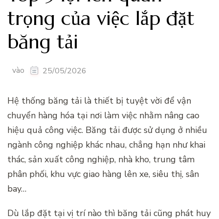
trọng của việc lắp đặt
băng tải
vào
25/05/2026
Hệ thống băng tải là thiết bị tuyệt vời để vận
chuyển hàng hóa tại nơi làm việc nhằm nâng cao
hiệu quả công việc. Băng tải được sử dụng ở nhiều
ngành công nghiệp khác nhau, chẳng hạn như khai
thác, sản xuất công nghiệp, nhà kho, trung tâm
phân phối, khu vực giao hàng lên xe, siêu thị, sân
bay…
Dù lắp đặt tại vị trí nào thì băng tải cũng phát huy