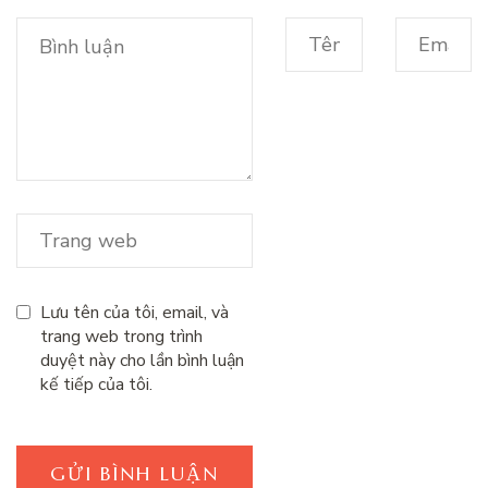
Lưu tên của tôi, email, và
trang web trong trình
duyệt này cho lần bình luận
kế tiếp của tôi.