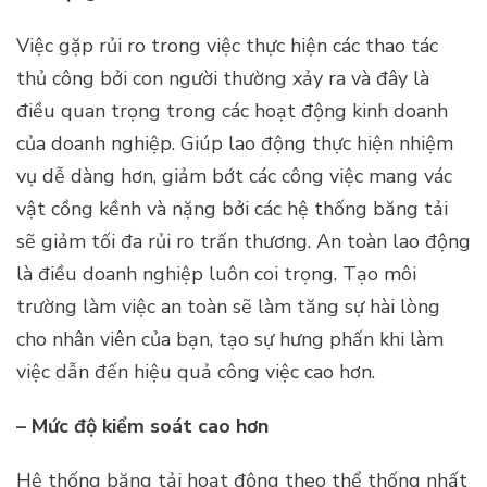
Việc gặp rủi ro trong việc thực hiện các thao tác
thủ công bởi con người thường xảy ra và đây là
điều quan trọng trong các hoạt động kinh doanh
của doanh nghiệp. Giúp lao động thực hiện nhiệm
vụ dễ dàng hơn, giảm bớt các công việc mang vác
vật cồng kềnh và nặng bởi các hệ thống băng tải
sẽ giảm tối đa rủi ro trấn thương. An toàn lao động
là điều doanh nghiệp luôn coi trọng. Tạo môi
trường làm việc an toàn sẽ làm tăng sự hài lòng
cho nhân viên của bạn, tạo sự hưng phấn khi làm
việc dẫn đến hiệu quả công việc cao hơn.
– Mức độ kiểm soát cao hơn
Hệ thống băng tải hoạt động theo thể thống nhất