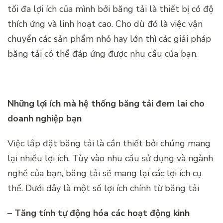
tối đa lợi ích của mình bởi băng tải là thiết bị có độ
thích ứng và linh hoạt cao. Cho dù đó là việc vận
chuyển các sản phẩm nhỏ hay lớn thì các giải pháp
băng tải có thể đáp ứng được nhu cầu của bạn.
Những lợi ích mà hệ thống băng tải đem lai cho
doanh nghiệp bạn
Việc lắp đặt băng tải là cần thiết bởi chúng mang
lại nhiều lợi ích. Tùy vào nhu cầu sử dụng và ngành
nghề của bạn, băng tải sẽ mang lại các lợi ích cụ
thể. Dưới đây là một số lợi ích chính từ băng tải
– Tăng tính tự động hóa các hoạt động kinh