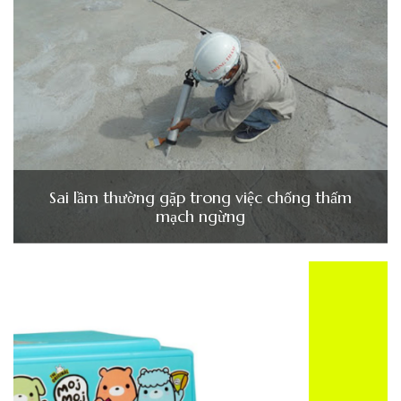
Sai lầm thường gặp trong việc chống thấm
mạch ngừng