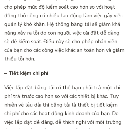
cho phép mức độ kiểm soát cao hơn so với hoạt
động thủ công có nhiều lao động làm việc gây việc
quản lý khó khăn. Hệ thống băng tải sẽ giảm khả
năng xảy ra lỗi do con người, việc cài đặt dễ dàng
sẽ dễ kiểm soát. Điều này sẽ cho phép nhân viên
của bạn cho các công việc khác an toàn hơn và giảm
thiểu lỗi hơn.
– Tiết kiệm chi phí
Việc lắp đặt băng tải có thể bạn phải trả một chi
phí trả trước cao hơn so với các thiết bị khác. Tuy
nhiên về lâu dài thì băng tải là thiết bị tiết kiệm
chi phí cho các hoạt động kinh doanh của bạn. Do
việc lắp đặt dễ dàng, dễ thích nghi với môi trường