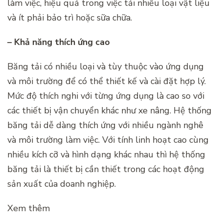
làm việc, hiệu quả trong việc tải nhiều loại vật liệu
và ít phải bảo trì hoặc sữa chữa.
– Khả năng thích ứng cao
Băng tải có nhiều loại và tùy thuộc vào ứng dụng
và môi trường để có thể thiết kế và cài đặt hợp lý.
Mức độ thích nghi với từng ứng dụng là cao so với
các thiết bị vận chuyển khác như xe nâng. Hệ thống
băng tải dễ dàng thích ứng với nhiều ngành nghê
và môi trường làm việc. Với tính linh hoạt cao cùng
nhiều kích cỡ và hình dạng khác nhau thì hệ thống
băng tải là thiết bị cần thiết trong các hoạt động
sản xuất của doanh nghiệp.
Xem thêm