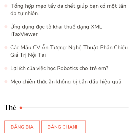
Tổng hợp mẹo tẩy da chết giúp bạn có một lần
da tự nhiên.
Ứng dụng đọc tờ khai thuế dạng XML
iTaxViewer
Các Mẫu CV Ấn Tượng: Nghệ Thuật Phản Chiếu
Giá Trị Nội Tại
Lợi ích của việc học Robotics cho trẻ em?
Mẹo chiên thức ăn không bị bắn dầu hiệu quả
Thẻ
BẰNG BIA
BẰNG CHANH