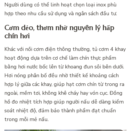
Người dùng có thể linh hoạt chọn loại inox phù
hợp theo nhu cầu sử dụng và ngân sách đầu tư.
Cơm dẻo, thơm nhờ nguyên lý hấp
chín hơi
Khác với nồi cơm điện thông thường, tủ cơm 4 khay
hoạt động dựa trên cơ chế làm chín thực phẩm
bằng hơi nước bốc lên từ khoang đun sôi bên dưới.
Hơi nóng phân bố đều nhờ thiết kế khoảng cách
hợp lý giữa các khay, giúp hạt cơm chín từ trong ra
ngoài, mềm tơi, không khê cháy hay vón cục. Đồng
hồ đo nhiệt tích hợp giúp người nấu dễ dàng kiểm
soát nhiệt độ, đảm bảo thành phẩm đạt chuẩn
trong mỗi mẻ nấu.