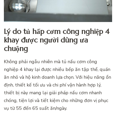
Lý do tủ hấp cơm công nghiệp 4
khay được người dùng ưa
chuộng
Không phải ngẫu nhiên mà tủ nấu cơm công
nghiệp 4 khay lại được nhiều bếp ăn tập thể, quán
ăn nhỏ và hộ kinh doanh lựa chọn. Với hiệu năng ổn
định, thiết kế tối ưu và chi phí vận hành hợp lý,
thiết bị này mang lại giải pháp nấu cơm nhanh
chóng, tiện lợi và tiết kiệm cho những đơn vị phục
vụ từ 55 đến 65 suất ăn/ngày.