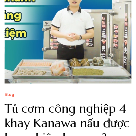
Blog
Tủ cơm công nghiệp 4
khay Kanawa nấu được