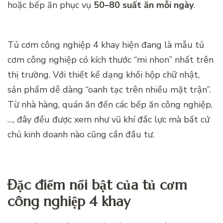
hoặc bếp ăn phục vụ
50–80 suất ăn mỗi ngày
.
Tủ cơm công nghiệp 4 khay hiện đang là mẫu tủ
cơm công nghiệp có kích thước “mi nhon” nhất trên
thị trường. Với thiết kế dạng khối hộp chữ nhật,
sản phẩm dễ dàng “oanh tạc trên nhiều mặt trận”.
Từ nhà hàng, quán ăn đến các bếp ăn công nghiệp,
…, đây đều được xem như vũ khí đắc lực mà bất cứ
chủ kinh doanh nào cũng cần đầu tư.
Đặc điểm nổi bật của tủ cơm
công nghiệp 4 khay