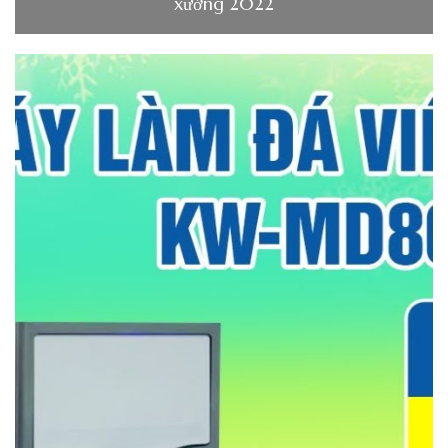
xưởng 2022