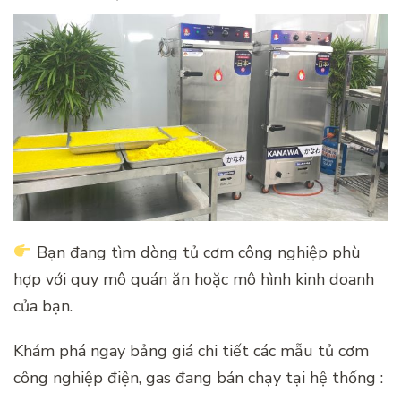
Bạn đang tìm dòng tủ cơm công nghiệp phù
hợp với quy mô quán ăn hoặc mô hình kinh doanh
của bạn.
Khám phá ngay bảng giá chi tiết các mẫu tủ cơm
công nghiệp điện, gas đang bán chạy tại hệ thống :