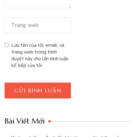
Lưu tên của tôi, email, và
trang web trong trình
duyệt này cho lần bình luận
kế tiếp của tôi.
Bài Viết Mới