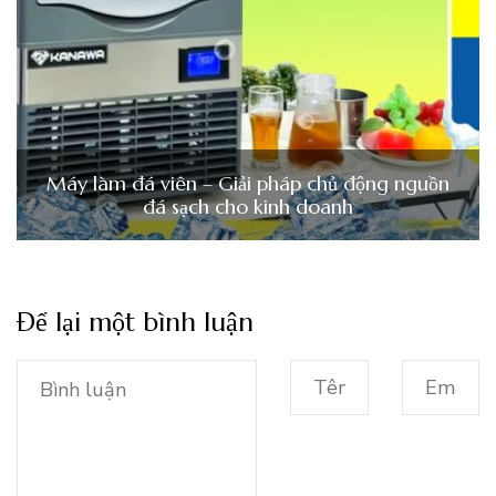
Máy làm đá viên – Giải pháp chủ động nguồn
đá sạch cho kinh doanh
Để lại một bình luận