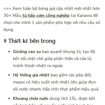
=>> Xem toàn bộ bảng giá cập nhất mới nhất hơn
30+ Mẫu
tủ hấp cơm công nghiệp
tại Kanawa để
chọn cho mình 1 sản phẩm phù hợp với nhu cầu sử
dụng
# Thiết kế bên trong
Gioăng cao su
bao quanh khung tủ, tạo độ
kết nối chặt chẽ giữa phần thân và cửa tủ,
tránh thoát nhiệt ra ngoài.
Hệ thống gia nhiệt
bao gồm các pép đốt,
mayso có hiệu suất sinh nhiệt lớn, giúp đun
sôi nước nhanh, hấp chín thực phẩm hiệu quả.
Khoang chứa nước
dung tích 15L, được kết