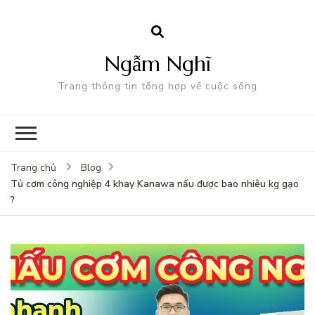
Ngẫm Nghĩ
Trang thông tin tổng hợp về cuộc sống
Trang chủ
Blog
Tủ cơm công nghiệp 4 khay Kanawa nấu được bao nhiêu kg gạo
?