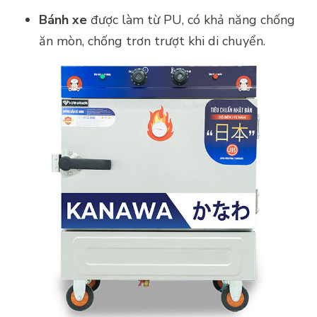
Bánh xe
được làm từ PU, có khả năng chống
ăn mòn, chống trơn trượt khi di chuyển.