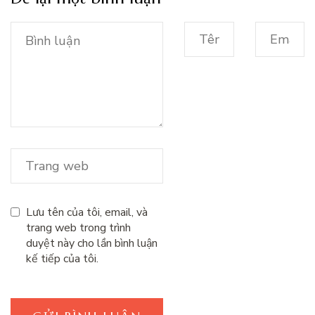
Lưu tên của tôi, email, và
trang web trong trình
duyệt này cho lần bình luận
kế tiếp của tôi.