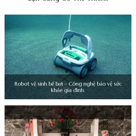
Robot vệ sinh bể bơi – Công nghệ bảo vệ sức
khỏe gia đình.