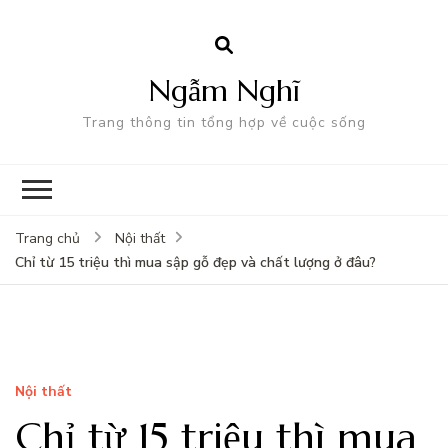
Ngẫm Nghĩ
Trang thông tin tổng hợp về cuộc sống
Trang chủ
Nội thất
Chỉ từ 15 triệu thì mua sập gỗ đẹp và chất lượng ở đâu?
Nội thất
Chỉ từ 15 triệu thì mua