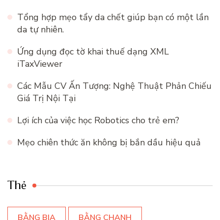
Tổng hợp mẹo tẩy da chết giúp bạn có một lần
da tự nhiên.
Ứng dụng đọc tờ khai thuế dạng XML
iTaxViewer
Các Mẫu CV Ấn Tượng: Nghệ Thuật Phản Chiếu
Giá Trị Nội Tại
Lợi ích của việc học Robotics cho trẻ em?
Mẹo chiên thức ăn không bị bắn dầu hiệu quả
Thẻ
BẰNG BIA
BẰNG CHANH