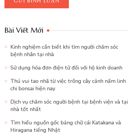
Bài Viết Mới
Kinh nghiệm cần biết khi tìm người chăm sóc
bệnh nhân tại nhà
Sử dụng hóa đơn điện tử đối với hộ kinh doanh
Thú vui tao nhã từ việc trồng cây cảnh nấm linh
chi bonsai hiện nay
Dịch vụ chăm sóc người bệnh tại bệnh viện và tại
nhà tốt nhất
Tìm hiểu nguồn gốc bảng chữ cái Katakana và
Hiragana tiếng Nhật