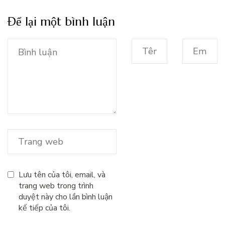
Để lại một bình luận
Lưu tên của tôi, email, và
trang web trong trình
duyệt này cho lần bình luận
kế tiếp của tôi.