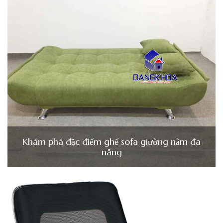
Khám phá đặc điểm ghế sofa giường nằm đa
năng