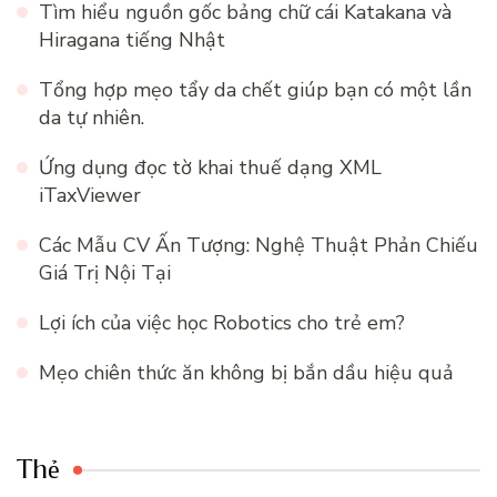
Tìm hiểu nguồn gốc bảng chữ cái Katakana và
Hiragana tiếng Nhật
Tổng hợp mẹo tẩy da chết giúp bạn có một lần
da tự nhiên.
Ứng dụng đọc tờ khai thuế dạng XML
iTaxViewer
Các Mẫu CV Ấn Tượng: Nghệ Thuật Phản Chiếu
Giá Trị Nội Tại
Lợi ích của việc học Robotics cho trẻ em?
Mẹo chiên thức ăn không bị bắn dầu hiệu quả
Thẻ