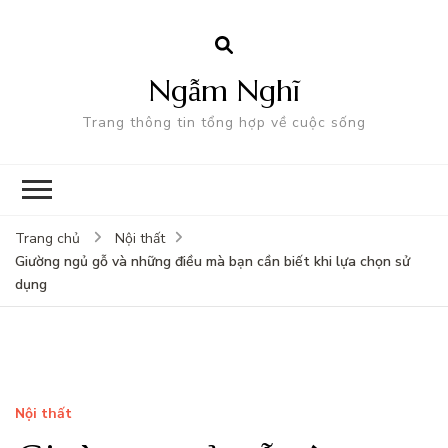
Ngẫm Nghĩ
Trang thông tin tổng hợp về cuộc sống
Trang chủ
Nội thất
Giường ngủ gỗ và những điều mà bạn cần biết khi lựa chọn sử
dụng
Nội thất