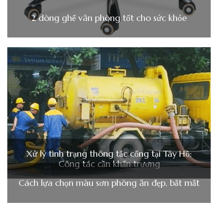
2 dòng ghế văn phòng tốt cho sức khỏe
Xử lý tình trạng thông tắc cống tại Tây Hồ:
Công tác cần khẩn trương
Cách lựa chọn màu sơn phòng ăn đẹp, bắt mắt