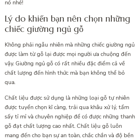
nó nhé!
Lý do khiến bạn nên chọn những
chiếc giường ngủ gỗ
Không phải ngẫu nhiên mà những chiếc giường ngủ
được làm từ gỗ lại được mọi người ưa chuộng đến
vậy. Giường ngủ gỗ có rất nhiều đặc điểm cả về
chất lượng đến hình thức mà bạn không thể bỏ
qua.
Chất liệu được sử dụng là những loại gỗ tự nhiên
được tuyển chọn kĩ càng, trải qua khâu xử lý, tẩm
sấy tỉ mỉ và chuyên nghiệp để có được những thanh
gỗ đạt chất lượng cao nhất. Chất liệu gỗ luôn
mang đến cho bạn sự an toàn, chắc chắn và độ bền