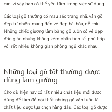
cao, vì vậy bạn có thể yên tâm trong việc sử dụng.
Các loại gỗ thường có màu sắc trang nhã, vân gỗ
đẹp tự nhiên, mang đến vẻ đẹp hài hòa, dễ chịu.
Những chiếc giường làm bằng gỗ luôn có vẻ đẹp
đơn giản nhưng không kém phần tinh tế, phù hợp
với rất nhiều không gian phòng ngủ khác nhau.
Những loại gỗ tốt thường được
dùng làm giường
Cho dù hiện nay có rất nhiều chất liệu mới được
dùng để làm đồ nội thất nhưng gỗ vẫn luôn là
chất liệu được lựa chọn hàng đầu. Các loại gỗ được