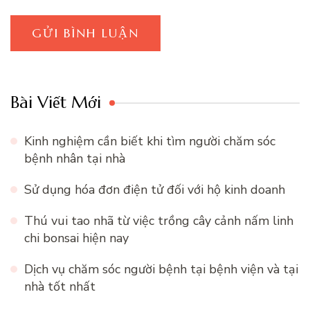
Bài Viết Mới
Kinh nghiệm cần biết khi tìm người chăm sóc
bệnh nhân tại nhà
Sử dụng hóa đơn điện tử đối với hộ kinh doanh
Thú vui tao nhã từ việc trồng cây cảnh nấm linh
chi bonsai hiện nay
Dịch vụ chăm sóc người bệnh tại bệnh viện và tại
nhà tốt nhất