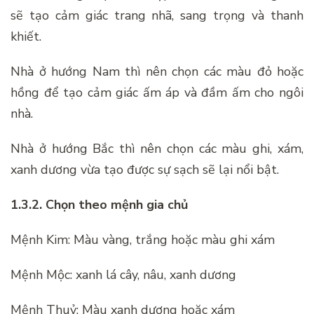
sẽ tạo cảm giác trang nhã, sang trọng và thanh
khiết.
Nhà ở hướng Nam thì nên chọn các màu đỏ hoặc
hồng để tạo cảm giác ấm áp và đầm ấm cho ngôi
nhà.
Nhà ở hướng Bắc thì nên chọn các màu ghi, xám,
xanh dương vừa tạo được sự sạch sẽ lại nổi bật.
1.3.2. Chọn theo mệnh gia chủ
Mệnh Kim: Màu vàng, trắng hoặc màu ghi xám
Mệnh Mộc: xanh lá cây, nâu, xanh dương
Mệnh Thuỷ: Màu xanh dương hoặc xám