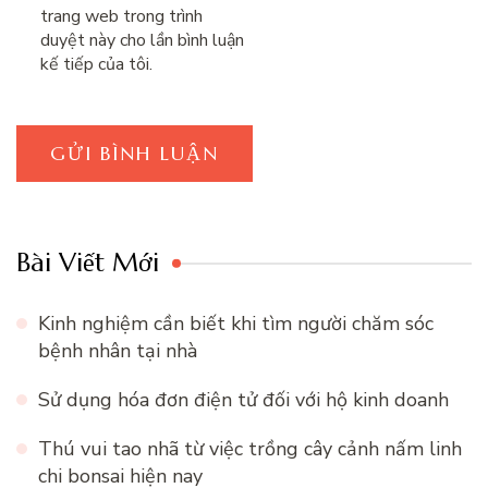
trang web trong trình
duyệt này cho lần bình luận
kế tiếp của tôi.
Bài Viết Mới
Kinh nghiệm cần biết khi tìm người chăm sóc
bệnh nhân tại nhà
Sử dụng hóa đơn điện tử đối với hộ kinh doanh
Thú vui tao nhã từ việc trồng cây cảnh nấm linh
chi bonsai hiện nay