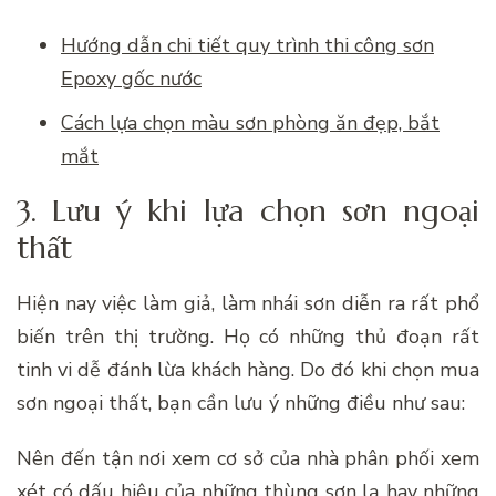
Hướng dẫn chi tiết quy trình thi công sơn
Epoxy gốc nước
Cách lựa chọn màu sơn phòng ăn đẹp, bắt
mắt
3. Lưu ý khi lựa chọn sơn ngoại
thất
Hiện nay việc làm giả, làm nhái sơn diễn ra rất phổ
biến trên thị trường. Họ có những thủ đoạn rất
tinh vi dễ đánh lừa khách hàng. Do đó khi chọn mua
sơn ngoại thất, bạn cần lưu ý những điều như sau:
Nên đến tận nơi xem cơ sở của nhà phân phối xem
xét có dấu hiệu của những thùng sơn lạ hay những