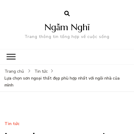
Ngẫm Nghĩ
Trang thông tin tổng hợp về cuộc sống
Trang chủ
Tin tức
Lựa chọn sơn ngoại thất đẹp phù hợp nhất với ngôi nhà của
mình
Tin tức