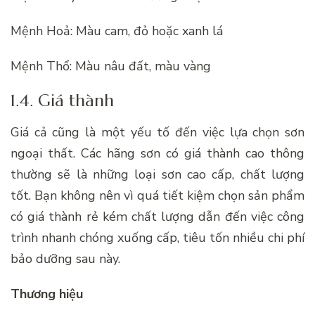
Mệnh Hoả: Màu cam, đỏ hoặc xanh lá
Mệnh Thổ: Màu nâu đất, màu vàng
1.4. Giá thành
Giá cả cũng là một yếu tố đến việc lựa chọn sơn
ngoại thất. Các hãng sơn có giá thành cao thông
thường sẽ là những loại sơn cao cấp, chất lượng
tốt. Bạn không nên vì quá tiết kiệm chọn sản phẩm
có giá thành rẻ kém chất lượng dẫn đến việc công
trình nhanh chóng xuống cấp, tiêu tốn nhiều chi phí
bảo dưỡng sau này.
Thương hiệu