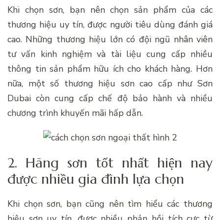
Khi chọn sơn, bạn nên chọn sản phẩm của các
thương hiệu uy tín, được người tiêu dùng đánh giá
cao. Những thương hiệu lớn có đội ngũ nhân viên
tư vấn kinh nghiệm và tài liệu cung cấp nhiều
thông tin sản phẩm hữu ích cho khách hàng. Hơn
nữa, một số thương hiệu sơn cao cấp như Sơn
Dubai còn cung cấp chế độ bảo hành và nhiều
chương trình khuyến mãi hấp dẫn.
2. Hãng sơn tốt nhất hiện nay
được nhiều gia đình lựa chọn
Khi chọn sơn, bạn cũng nên tìm hiểu các thương
hiệu sơn uy tín, được nhiều phản hồi tích cực từ