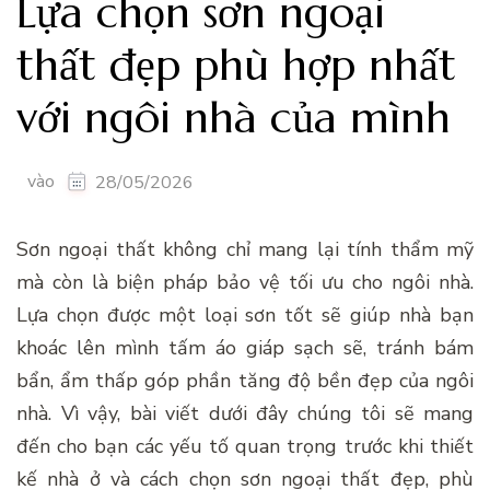
Lựa chọn sơn ngoại
thất đẹp phù hợp nhất
với ngôi nhà của mình
vào
28/05/2026
Sơn ngoại thất không chỉ mang lại tính thẩm mỹ
mà còn là biện pháp bảo vệ tối ưu cho ngôi nhà.
Lựa chọn được một loại sơn tốt sẽ giúp nhà bạn
khoác lên mình tấm áo giáp sạch sẽ, tránh bám
bẩn, ẩm thấp góp phần tăng độ bền đẹp của ngôi
nhà. Vì vậy, bài viết dưới đây chúng tôi sẽ mang
đến cho bạn các yếu tố quan trọng trước khi thiết
kế nhà ở và cách chọn sơn ngoại thất đẹp, phù