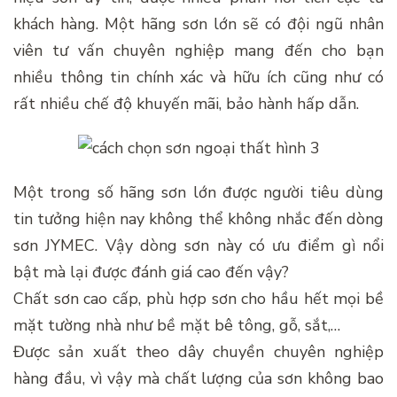
khách hàng. Một hãng sơn lớn sẽ có đội ngũ nhân
viên tư vấn chuyên nghiệp mang đến cho bạn
nhiều thông tin chính xác và hữu ích cũng như có
rất nhiều chế độ khuyến mãi, bảo hành hấp dẫn.
Một trong số hãng sơn lớn được người tiêu dùng
tin tưởng hiện nay không thể không nhắc đến dòng
sơn JYMEC. Vậy dòng sơn này có ưu điểm gì nổi
bật mà lại được đánh giá cao đến vậy?
Chất sơn cao cấp, phù hợp sơn cho hầu hết mọi bề
mặt tường nhà như bề mặt bê tông, gỗ, sắt,…
Được sản xuất theo dây chuyền chuyên nghiệp
hàng đầu, vì vậy mà chất lượng của sơn không bao