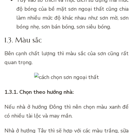
độ bóng của bề mặt sơn ngoại thất cũng chia
làm nhiều mức độ khác nhau như: sơn mờ, sơn
bóng nhẹ, sơn bán bóng, sơn siêu bóng.
1.3. Màu sắc
Bên cạnh chất lượng thì màu sắc của sơn cũng rất
quan trọng.
1.3.1. Chọn theo hướng nhà:
Nếu nhà ở hướng Đông thì nên chọn màu xanh để
có nhiều tài lộc và may mắn.
Nhà ở hướng Tây thì sẽ hợp với các màu trắng, sữa