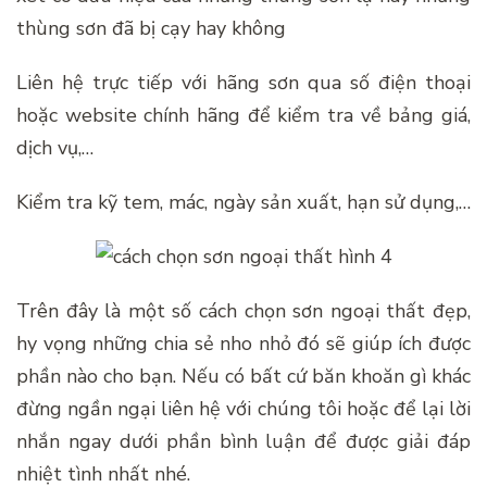
thùng sơn đã bị cạy hay không
Liên hệ trực tiếp với hãng sơn qua số điện thoại
hoặc website chính hãng để kiểm tra về bảng giá,
dịch vụ,…
Kiểm tra kỹ tem, mác, ngày sản xuất, hạn sử dụng,…
Trên đây là một số cách chọn sơn ngoại thất đẹp,
hy vọng những chia sẻ nho nhỏ đó sẽ giúp ích được
phần nào cho bạn. Nếu có bất cứ băn khoăn gì khác
đừng ngần ngại liên hệ với chúng tôi hoặc để lại lời
nhắn ngay dưới phần bình luận để được giải đáp
nhiệt tình nhất nhé.