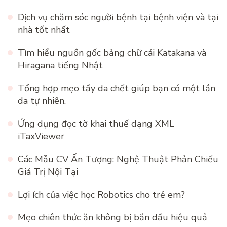
Dịch vụ chăm sóc người bệnh tại bệnh viện và tại
nhà tốt nhất
Tìm hiểu nguồn gốc bảng chữ cái Katakana và
Hiragana tiếng Nhật
Tổng hợp mẹo tẩy da chết giúp bạn có một lần
da tự nhiên.
Ứng dụng đọc tờ khai thuế dạng XML
iTaxViewer
Các Mẫu CV Ấn Tượng: Nghệ Thuật Phản Chiếu
Giá Trị Nội Tại
Lợi ích của việc học Robotics cho trẻ em?
Mẹo chiên thức ăn không bị bắn dầu hiệu quả