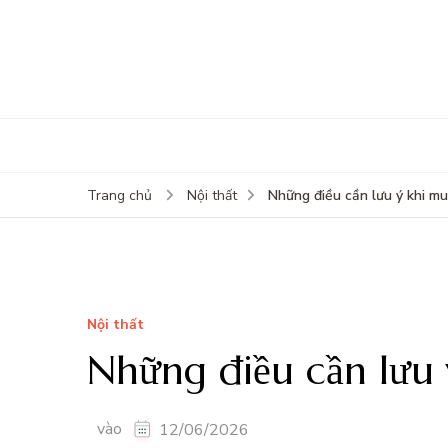
Những điều cần lưu ý khi m
Trang chủ
Nội thất
Nội thất
Những điều cần lưu 
vào
12/06/2026