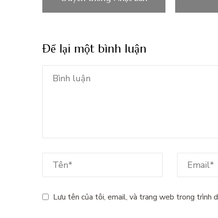
Để lại một bình luận
Lưu tên của tôi, email, và trang web trong trình d