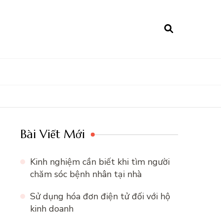
Bài Viết Mới
Kinh nghiệm cần biết khi tìm người
chăm sóc bệnh nhân tại nhà
Sử dụng hóa đơn điện tử đối với hộ
kinh doanh