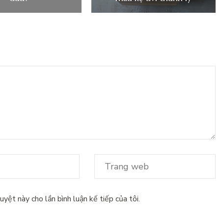
uyệt này cho lần bình luận kế tiếp của tôi.