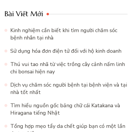
Bài Viết Mới
Kinh nghiệm cần biết khi tìm người chăm sóc
bệnh nhân tại nhà
Sử dụng hóa đơn điện tử đối với hộ kinh doanh
Thú vui tao nhã từ việc trồng cây cảnh nấm linh
chi bonsai hiện nay
Dịch vụ chăm sóc người bệnh tại bệnh viện và tại
nhà tốt nhất
Tìm hiểu nguồn gốc bảng chữ cái Katakana và
Hiragana tiếng Nhật
Tổng hợp mẹo tẩy da chết giúp bạn có một lần