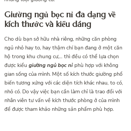
Giường ngủ bọc nỉ đa dạng về
kích thước và kiểu dáng
Cho dù bạn sở hữu nhà riêng, những căn phòng
ngủ nhỏ hay to, hay thậm chí bạn đang ở một căn
hộ trong khu chung cư,… thì đều có thể lựa chọn
được kiểu
giường ngủ bọc nỉ
phù hợp với không
gian sống của mình. Một số kích thước giường phổ
biến tương xứng với các diện tích khác nhau, to có,
nhỏ có. Do vậy việc bạn cần làm chỉ là trao đổi với
nhân viên tư vấn về kích thước phòng ở của mình
để được tham khảo những sản phẩm phù hợp.