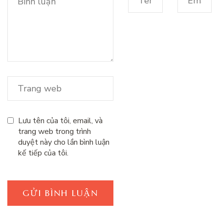
Lưu tên của tôi, email, và
trang web trong trình
duyệt này cho lần bình luận
kế tiếp của tôi.