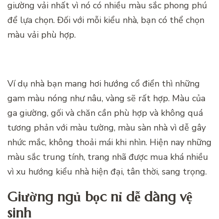
giường vải nhất vì nó có nhiều màu sắc phong phú
để lựa chọn. Đối với mỗi kiểu nhà, bạn có thể chọn
màu vải phù hợp.
Ví dụ nhà bạn mang hơi hướng cổ điển thì những
gam màu nóng như nâu, vàng sẽ rất hợp. Màu của
ga giường, gối và chăn cần phù hợp và không quá
tương phản với màu tường, màu sàn nhà vì dễ gây
nhức mắc, không thoải mái khi nhìn. Hiện nay những
màu sắc trung tính, trang nhã được mua khá nhiều
vì xu hướng kiểu nhà hiện đại, tân thời, sang trọng.
Giường ngủ bọc nỉ dễ dàng vệ
sinh