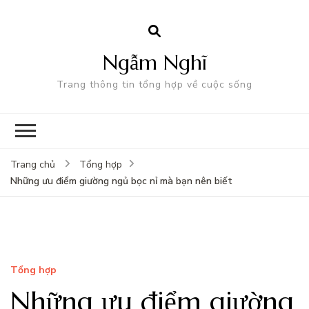
Ngẫm Nghĩ
Trang thông tin tổng hợp về cuộc sống
Trang chủ
Tổng hợp
Những ưu điểm giường ngủ bọc nỉ mà bạn nên biết
Tổng hợp
Những ưu điểm giường