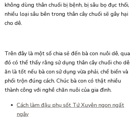
không dùng thân chuối bị bệnh, bị sâu bọ đục thối,
nhiều loại sâu bên trong thân cây chuối sẽ gây hại
cho dê.
Trên đây là một số chia sẻ đến bà con nuôi dê, qua
đó có thể thấy rằng sử dụng thân cây chuối cho dê
ăn là tốt nếu bà con sử dụng vừa phải, chế biến và
phối trộn đúng cách. Chúc bà con có thật nhiều
thành công với nghề chăn nuôi của gia đình.
Cách làm đậu phụ sốt Tứ Xuyên ngon ngất
ngây