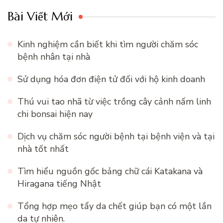
Bài Viết Mới
Kinh nghiệm cần biết khi tìm người chăm sóc
bệnh nhân tại nhà
Sử dụng hóa đơn điện tử đối với hộ kinh doanh
Thú vui tao nhã từ việc trồng cây cảnh nấm linh
chi bonsai hiện nay
Dịch vụ chăm sóc người bệnh tại bệnh viện và tại
nhà tốt nhất
Tìm hiểu nguồn gốc bảng chữ cái Katakana và
Hiragana tiếng Nhật
Tổng hợp mẹo tẩy da chết giúp bạn có một lần
da tự nhiên.