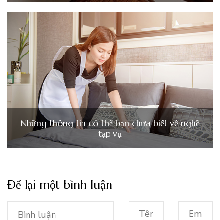
Những thông tin có thể bạn chưa biết về nghề
tạp vụ
Để lại một bình luận