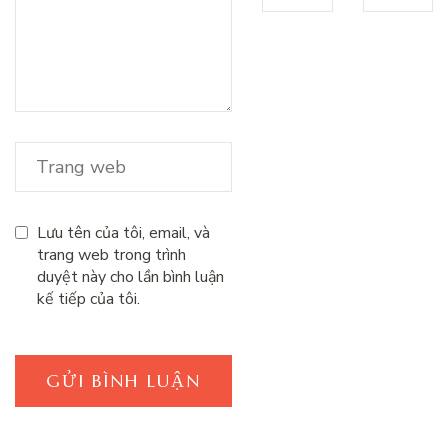
Lưu tên của tôi, email, và
trang web trong trình
duyệt này cho lần bình luận
kế tiếp của tôi.