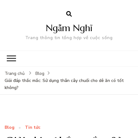
Ngẫm Nghĩ
Trang thông tin tổng hợp về cuộc sống
Trang chủ
Blog
Giải đáp thắc mắc: Sử dụng thân cây chuối cho dê ăn có tốt
không?
Blog
Tin tức