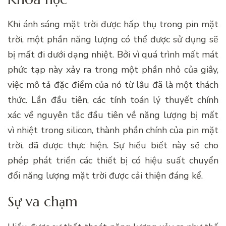
Khi ánh sáng mặt trời được hấp thụ trong pin mặt
trời, một phần năng lượng có thể được sử dụng sẽ
bị mất đi dưới dạng nhiệt. Bởi vì quá trình mất mát
phức tạp này xảy ra trong một phần nhỏ của giây,
việc mô tả đặc điểm của nó từ lâu đã là một thách
thức. Lần đầu tiên, các tính toán lý thuyết chính
xác về nguyên tắc đầu tiên về năng lượng bị mất
vì nhiệt trong silicon, thành phần chính của pin mặt
trời, đã được thực hiện. Sự hiểu biết này sẽ cho
phép phát triển các thiết bị có hiệu suất chuyển
đổi năng lượng mặt trời được cải thiện đáng kể.
Sự va chạm