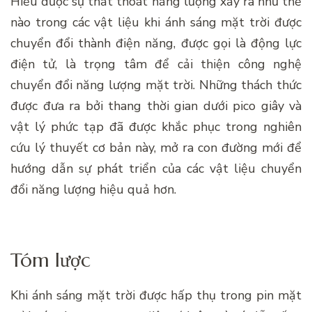
Hiểu được sự thất thoát năng lượng xảy ra như thế
nào trong các vật liệu khi ánh sáng mặt trời được
chuyển đổi thành điện năng, được gọi là động lực
điện tử, là trọng tâm để cải thiện công nghệ
chuyển đổi năng lượng mặt trời. Những thách thức
được đưa ra bởi thang thời gian dưới pico giây và
vật lý phức tạp đã được khắc phục trong nghiên
cứu lý thuyết cơ bản này, mở ra con đường mới để
hướng dẫn sự phát triển của các vật liệu chuyển
đổi năng lượng hiệu quả hơn.
Tóm lược
Khi ánh sáng mặt trời được hấp thụ trong pin mặt