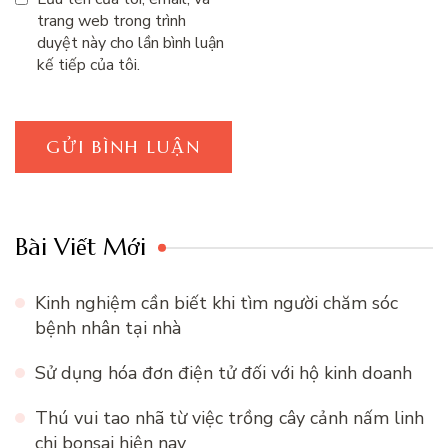
trang web trong trình
duyệt này cho lần bình luận
kế tiếp của tôi.
Bài Viết Mới
Kinh nghiệm cần biết khi tìm người chăm sóc
bệnh nhân tại nhà
Sử dụng hóa đơn điện tử đối với hộ kinh doanh
Thú vui tao nhã từ việc trồng cây cảnh nấm linh
chi bonsai hiện nay