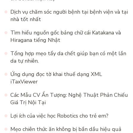
Dịch vụ chăm sóc người bệnh tại bệnh viện và tại
nhà tốt nhất
Tìm hiểu nguồn gốc bảng chữ cái Katakana và
Hiragana tiếng Nhật
Tổng hợp mẹo tẩy da chết giúp bạn có một lần
da tự nhiên.
Ứng dụng đọc tờ khai thuế dạng XML
iTaxViewer
Các Mẫu CV Ấn Tượng: Nghệ Thuật Phản Chiếu
Giá Trị Nội Tại
Lợi ích của việc học Robotics cho trẻ em?
Mẹo chiên thức ăn không bị bắn dầu hiệu quả