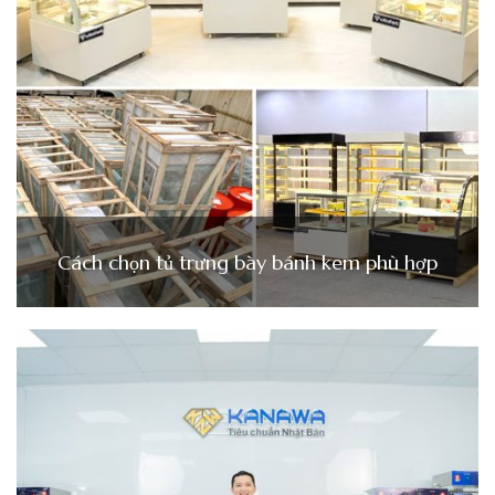
Cách chọn tủ trưng bày bánh kem phù hợp