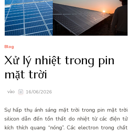
Blog
Xử lý nhiệt trong pin
mặt trời
vào
16/06/2026
Sự hấp thụ ánh sáng mặt trời trong pin mặt trời
silicon dẫn đến tổn thất do nhiệt từ các điện tử
kích thích quang “nóng”. Các electron trong chất