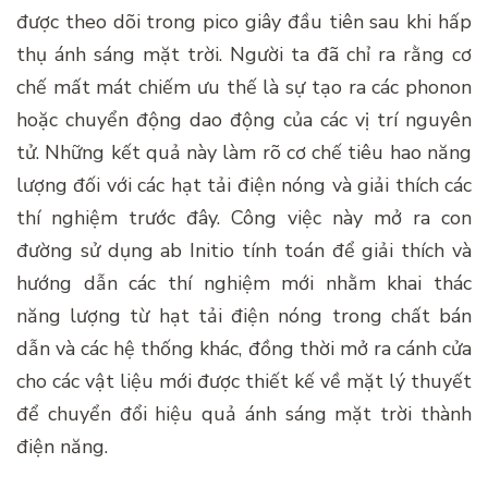
được theo dõi trong pico giây đầu tiên sau khi hấp
thụ ánh sáng mặt trời. Người ta đã chỉ ra rằng cơ
chế mất mát chiếm ưu thế là sự tạo ra các phonon
hoặc chuyển động dao động của các vị trí nguyên
tử. Những kết quả này làm rõ cơ chế tiêu hao năng
lượng đối với các hạt tải điện nóng và giải thích các
thí nghiệm trước đây. Công việc này mở ra con
đường sử dụng ab Initio tính toán để giải thích và
hướng dẫn các thí nghiệm mới nhằm khai thác
năng lượng từ hạt tải điện nóng trong chất bán
dẫn và các hệ thống khác, đồng thời mở ra cánh cửa
cho các vật liệu mới được thiết kế về mặt lý thuyết
để chuyển đổi hiệu quả ánh sáng mặt trời thành
điện năng.