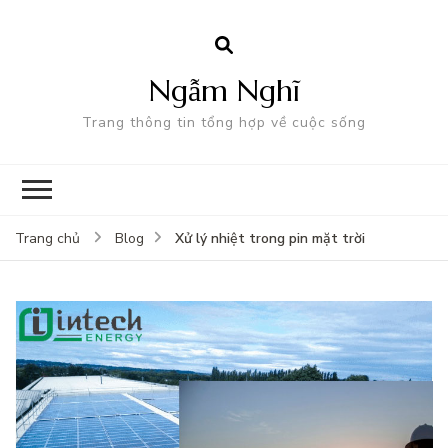
Ngẫm Nghĩ
Trang thông tin tổng hợp về cuộc sống
Xử lý nhiệt trong pin mặt trời
Trang chủ
Blog