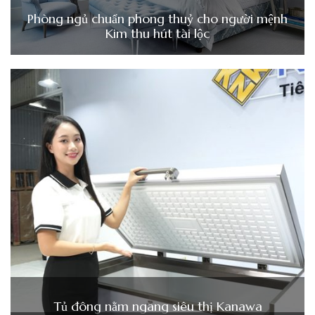
Phòng ngủ chuẩn phong thuỷ cho người mệnh
Kim thu hút tài lộc
Tủ đông nằm ngang siêu thị Kanawa