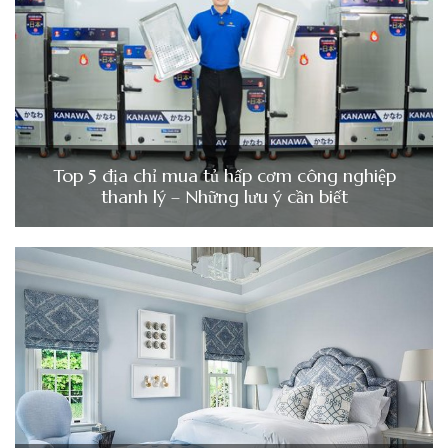
Top 5 địa chỉ mua tủ hấp cơm công nghiệp
thanh lý – Những lưu ý cần biết